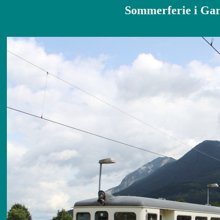
Sommerferie i Gar